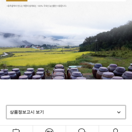
상품정보고시 보기