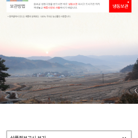
상품정보고시 보기