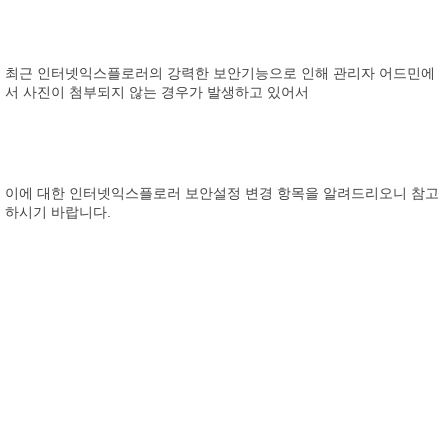
최근 인터넷익스플로러의 강력한 보안기능으로 인해 관리자 어드민에
서 사진이 첨부되지 않는 경우가 발생하고 있어서
이에 대한 인터넷익스플로러 보안설정 변경 항목을 알려드리오니 참고
하시기 바랍니다.