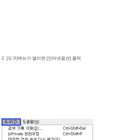
2. [도구]메뉴가 열리면 [인터넷옵션] 클릭