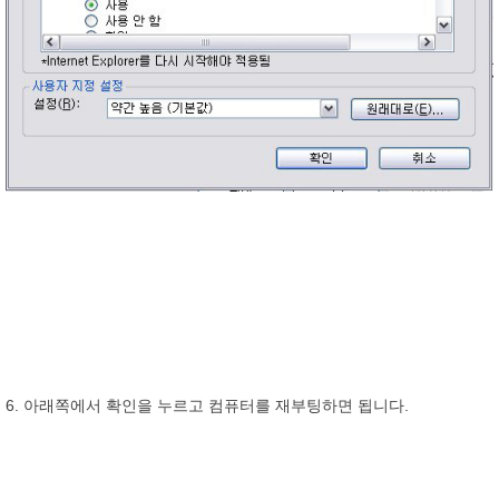
6. 아래쪽에서 확인을 누르고 컴퓨터를 재부팅하면 됩니다.