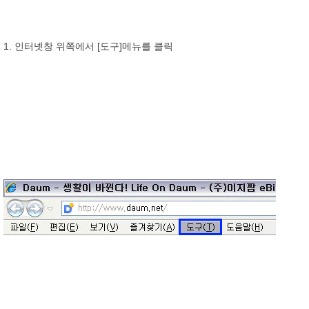
1. 인터넷창 위쪽에서 [도구]메뉴를 클릭