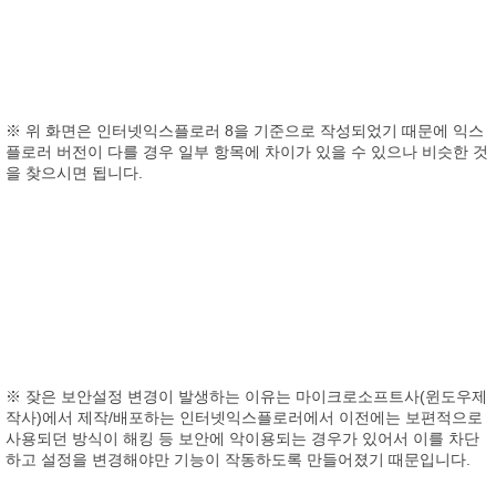
※ 위 화면은 인터넷익스플로러 8을 기준으로 작성되었기 때문에 익스
플로러 버전이 다를 경우 일부 항목에 차이가 있을 수 있으나 비슷한 것
을 찾으시면 됩니다.
※ 잦은 보안설정 변경이 발생하는 이유는 마이크로소프트사(윈도우제
작사)에서 제작/배포하는 인터넷익스플로러에서 이전에는 보편적으로
사용되던 방식이 해킹 등 보안에 악이용되는 경우가 있어서 이를 차단
하고 설정을 변경해야만 기능이 작동하도록 만들어졌기 때문입니다.