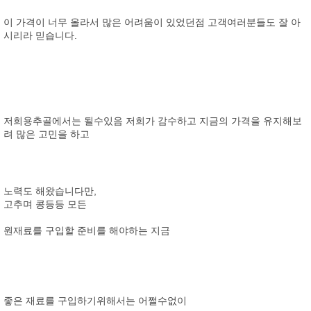
이 가격이 너무 올라서 많은 어려움이 있었던점 고객여러분들도 잘 아
시리라 믿습니다.
저희용추골에서는 될수있음 저희가 감수하고 지금의 가격을 유지해보
려 많은 고민을 하고
노력도 해왔습니다만,
고추며 콩등등 모든
원재료를 구입할 준비를 해야하는 지금
좋은 재료를 구입하기위해서는 어쩔수없이