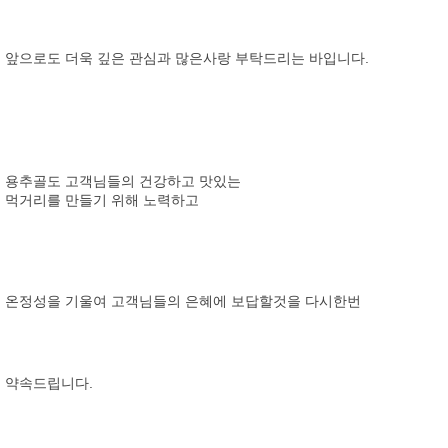
앞으로도 더욱 깊은 관심과 많은사랑 부탁드리는 바입니다.
용추골도 고객님들의 건강하고 맛있는
먹거리를 만들기 위해 노력하고
온정성을 기울여 고객님들의 은혜에 보답할것을 다시한번
약속드립니다.