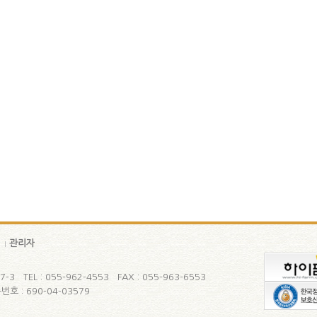
인
관리자
 TEL : 055-962-4553 FAX : 055-963-6553
호 : 690-04-03579