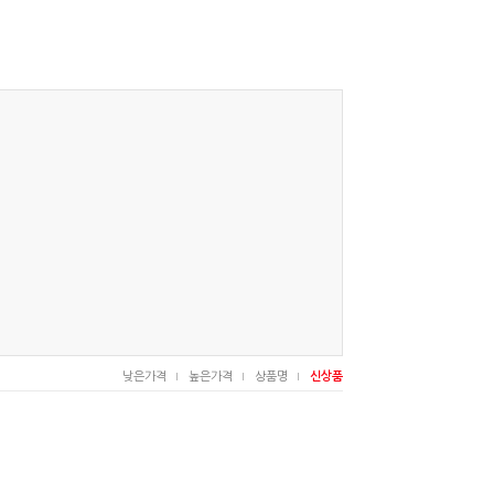
낮은가격
높은가격
상품명
신상품